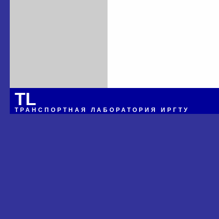
TL
ТРАНСПОРТНАЯ ЛАБОРАТОРИЯ ИРГТУ