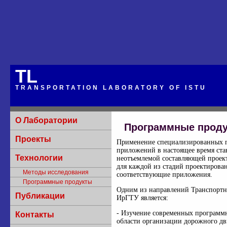
TL
TRANSPORTATION LABORATORY OF ISTU
О Лаборатории
Программные прод
Проекты
Применение специализированных 
приложений в настоящее время ста
Технологии
неотъемлемой составляющей проек
для каждой из стадий проектирова
Методы исследования
соответствующие приложения.
Программные продукты
Одним из направлений Транспортн
Публикации
ИрГТУ является:
- Изучение современных программ
Контакты
области организации дорожного д