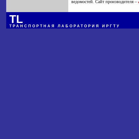
ведомостей. Сайт производителя –
TL
ТРАНСПОРТНАЯ ЛАБОРАТОРИЯ ИРГТУ